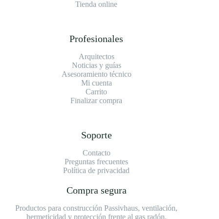
Tienda online
Profesionales
Arquitectos
Noticias y guías
Asesoramiento técnico
Mi cuenta
Carrito
Finalizar compra
Soporte
Contacto
Preguntas frecuentes
Política de privacidad
Compra segura
Productos para construcción Passivhaus, ventilación,
hermeticidad y protección frente al gas radón.