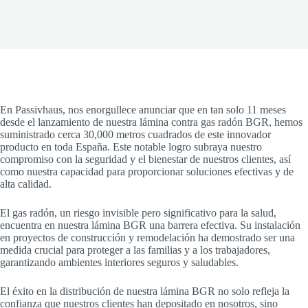
En Passivhaus, nos enorgullece anunciar que en tan solo 11 meses
desde el lanzamiento de nuestra lámina contra gas radón BGR, hemos
suministrado cerca 30,000 metros cuadrados de este innovador
producto en toda España. Este notable logro subraya nuestro
compromiso con la seguridad y el bienestar de nuestros clientes, así
como nuestra capacidad para proporcionar soluciones efectivas y de
alta calidad.
El gas radón, un riesgo invisible pero significativo para la salud,
encuentra en nuestra lámina BGR una barrera efectiva. Su instalación
en proyectos de construcción y remodelación ha demostrado ser una
medida crucial para proteger a las familias y a los trabajadores,
garantizando ambientes interiores seguros y saludables.
El éxito en la distribución de nuestra lámina BGR no solo refleja la
confianza que nuestros clientes han depositado en nosotros, sino