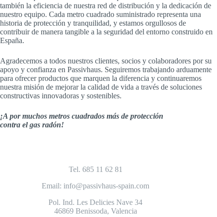
también la eficiencia de nuestra red de distribución y la dedicación de
nuestro equipo. Cada metro cuadrado suministrado representa una
historia de protección y tranquilidad, y estamos orgullosos de
contribuir de manera tangible a la seguridad del entorno construido en
España.
Agradecemos a todos nuestros clientes, socios y colaboradores por su
apoyo y confianza en Passivhaus. Seguiremos trabajando arduamente
para ofrecer productos que marquen la diferencia y continuaremos
nuestra misión de mejorar la calidad de vida a través de soluciones
constructivas innovadoras y sostenibles.
¡A por muchos metros cuadrados más de protección
contra el gas radón!
Tel. 685 11 62 81
Email: info@passivhaus-spain.com
Pol. Ind. Les Delicies Nave 34
46869 Benissoda, Valencia