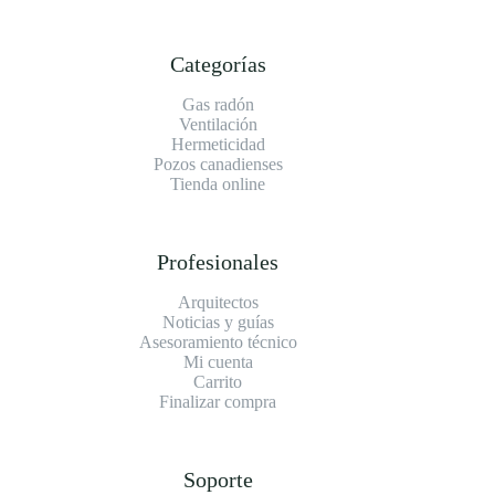
Categorías
Gas radón
Ventilación
Hermeticidad
Pozos canadienses
Tienda online
Profesionales
Arquitectos
Noticias y guías
Asesoramiento técnico
Mi cuenta
Carrito
Finalizar compra
Soporte