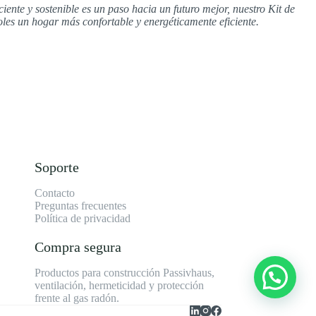
nte y sostenible es un paso hacia un futuro mejor, nuestro Kit de
les un hogar más confortable y energéticamente eficiente.
Soporte
Contacto
Preguntas frecuentes
Política de privacidad
Compra segura
Productos para construcción Passivhaus,
ventilación, hermeticidad y protección
frente al gas radón.