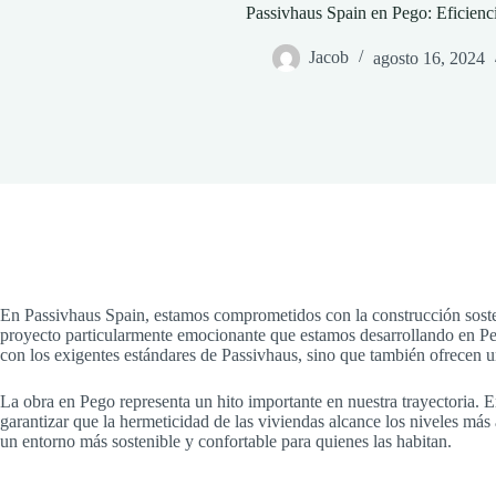
Passivhaus Spain en Pego: Eficienc
Jacob
agosto 16, 2024
En Passivhaus Spain, estamos comprometidos con la construcción sosten
proyecto particularmente emocionante que estamos desarrollando en Pe
con los exigentes estándares de Passivhaus, sino que también ofrecen un
La obra en Pego representa un hito importante en nuestra trayectoria. 
garantizar que la hermeticidad de las viviendas alcance los niveles más a
un entorno más sostenible y confortable para quienes las habitan.