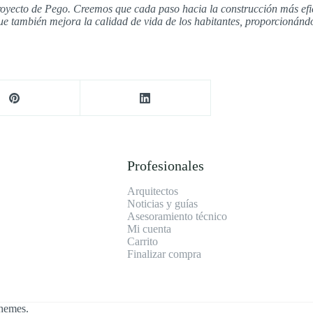
oyecto de Pego. Creemos que cada paso hacia la construcción más eficie
e también mejora la calidad de vida de los habitantes, proporcionándo
Profesionales
Arquitectos
Noticias y guías
Asesoramiento técnico
Mi cuenta
Carrito
Finalizar compra
Themes
.