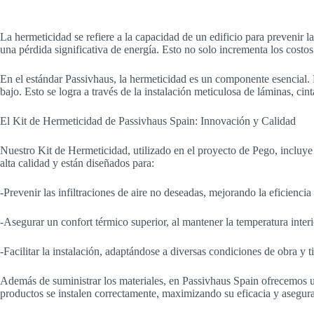
La hermeticidad se refiere a la capacidad de un edificio para prevenir la
una pérdida significativa de energía. Esto no solo incrementa los costos
En el estándar Passivhaus, la hermeticidad es un componente esencial. P
bajo. Esto se logra a través de la instalación meticulosa de láminas, c
El Kit de Hermeticidad de Passivhaus Spain: Innovación y Calidad
Nuestro Kit de Hermeticidad, utilizado en el proyecto de Pego, incluye
alta calidad y están diseñados para:
-Prevenir las infiltraciones de aire no deseadas, mejorando la eficiencia
-Asegurar un confort térmico superior, al mantener la temperatura inter
-Facilitar la instalación, adaptándose a diversas condiciones de obra y 
Además de suministrar los materiales, en Passivhaus Spain ofrecemos un
productos se instalen correctamente, maximizando su eficacia y asegura