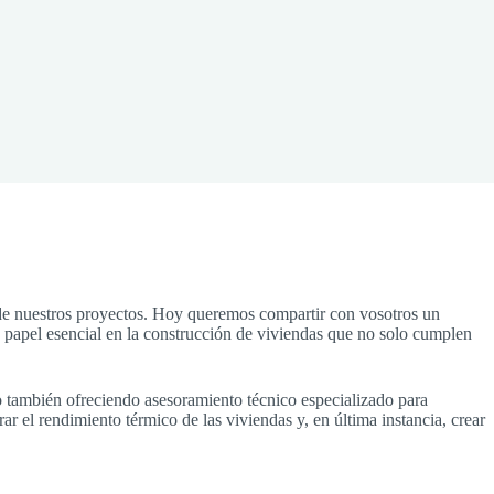
o de nuestros proyectos. Hoy queremos compartir con vosotros un
papel esencial en la construcción de viviendas que no solo cumplen
no también ofreciendo asesoramiento técnico especializado para
rar el rendimiento térmico de las viviendas y, en última instancia, crear