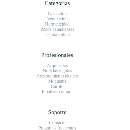
Categorías
Gas radón
Ventilación
Hermeticidad
Pozos canadienses
Tienda online
Profesionales
Arquitectos
Noticias y guías
Asesoramiento técnico
Mi cuenta
Carrito
Finalizar compra
Soporte
Contacto
Preguntas frecuentes