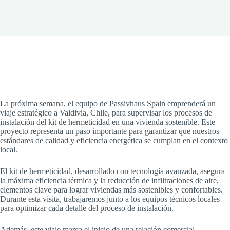
La próxima semana, el equipo de Passivhaus Spain emprenderá un
viaje estratégico a Valdivia, Chile, para supervisar los procesos de
instalación del kit de hermeticidad en una vivienda sostenible. Este
proyecto representa un paso importante para garantizar que nuestros
estándares de calidad y eficiencia energética se cumplan en el contexto
local.
El kit de hermeticidad, desarrollado con tecnología avanzada, asegura
la máxima eficiencia térmica y la reducción de infiltraciones de aire,
elementos clave para lograr viviendas más sostenibles y confortables.
Durante esta visita, trabajaremos junto a los equipos técnicos locales
para optimizar cada detalle del proceso de instalación.
Además, este viaje marca el inicio de una relación comercial