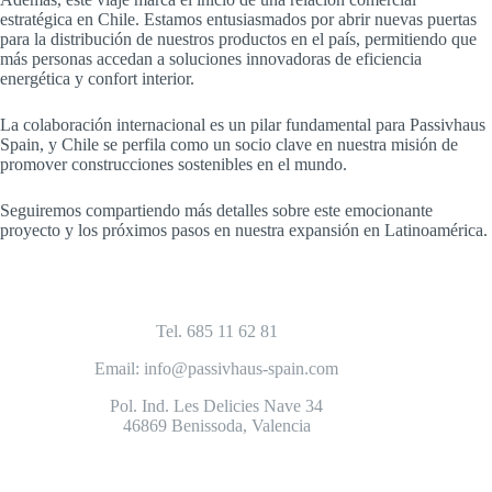
estratégica en Chile. Estamos entusiasmados por abrir nuevas puertas
para la distribución de nuestros productos en el país, permitiendo que
más personas accedan a soluciones innovadoras de eficiencia
energética y confort interior.
La colaboración internacional es un pilar fundamental para Passivhaus
Spain, y Chile se perfila como un socio clave en nuestra misión de
promover construcciones sostenibles en el mundo.
Seguiremos compartiendo más detalles sobre este emocionante
proyecto y los próximos pasos en nuestra expansión en Latinoamérica.
Tel. 685 11 62 81
Email: info@passivhaus-spain.com
Pol. Ind. Les Delicies Nave 34
46869 Benissoda, Valencia