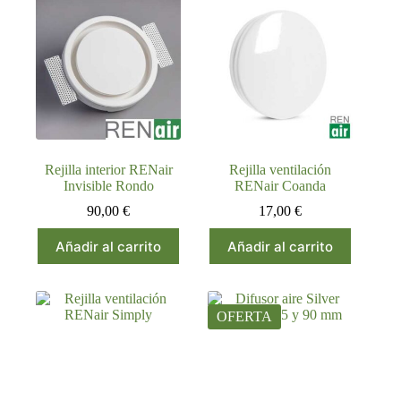
Rejilla interior RENair
Rejilla ventilación
Invisible Rondo
RENair Coanda
90,00
€
17,00
€
Añadir al carrito
Añadir al carrito
OFERTA