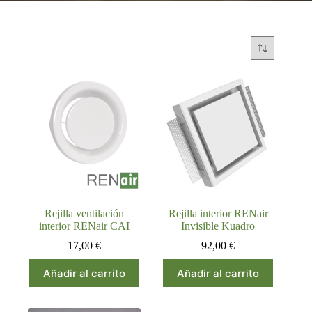
Rejilla ventilación
Rejilla interior RENair
interior RENair CAI
Invisible Kuadro
17,00
€
92,00
€
Añadir al carrito
Añadir al carrito