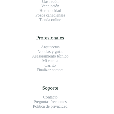
Gas radón
Ventilación
Hermeticidad
Pozos canadienses
Tienda online
Profesionales
Arquitectos
Noticias y guías
Asesoramiento técnico
Mi cuenta
Carrito
Finalizar compra
Soporte
Contacto
Preguntas frecuentes
Política de privacidad