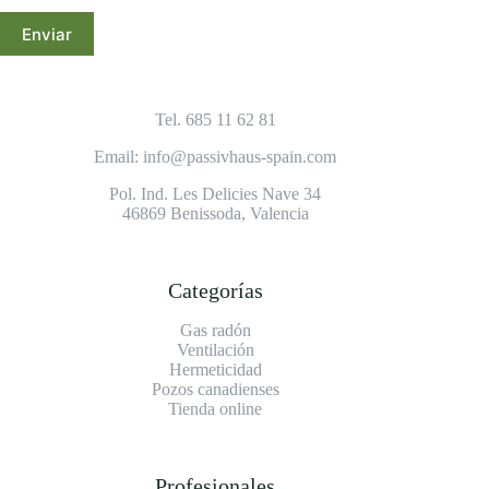
Enviar
Tel. 685 11 62 81
Email: info@passivhaus-spain.com
Pol. Ind. Les Delicies Nave 34
46869 Benissoda, Valencia
Categorías
Gas radón
Ventilación
Hermeticidad
Pozos canadienses
Tienda online
Profesionales