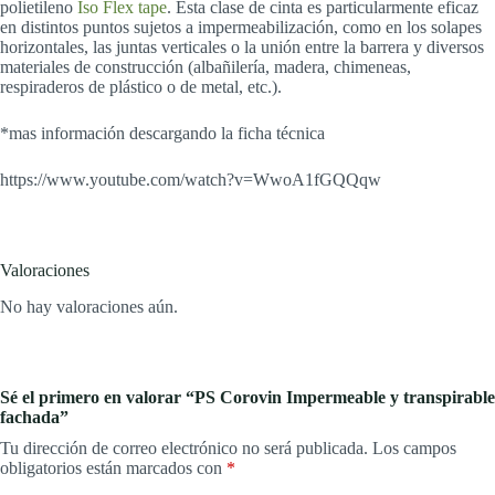
polietileno
Iso Flex tape
. Esta clase de cinta es particularmente eficaz
en distintos puntos sujetos a impermeabilización, como en los solapes
horizontales, las juntas verticales o la unión entre la barrera y diversos
materiales de construcción (albañilería, madera, chimeneas,
respiraderos de plástico o de metal, etc.).
*mas información descargando la ficha técnica
https://www.youtube.com/watch?v=WwoA1fGQQqw
Valoraciones
No hay valoraciones aún.
Sé el primero en valorar “PS Corovin Impermeable y transpirable
fachada”
Tu dirección de correo electrónico no será publicada.
Los campos
obligatorios están marcados con
*