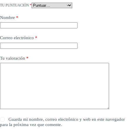
TU PUNTUACIÓN
*
Nombre
*
Correo electrónico
*
Tu valoración
*
Guarda mi nombre, correo electrónico y web en este navegador
para la próxima vez que comente.