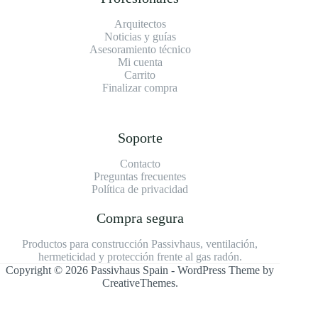
Arquitectos
Noticias y guías
Asesoramiento técnico
Mi cuenta
Carrito
Finalizar compra
Soporte
Contacto
Preguntas frecuentes
Política de privacidad
Compra segura
Productos para construcción Passivhaus, ventilación,
hermeticidad y protección frente al gas radón.
Copyright © 2026 Passivhaus Spain - WordPress Theme by
CreativeThemes
.