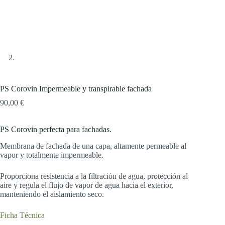
PS Corovin Impermeable y transpirable fachada
90,00
€
PS Corovin perfecta para fachadas.
Membrana de fachada de una capa, altamente permeable al
vapor y totalmente impermeable.
Proporciona resistencia a la filtración de agua, protección al
aire y regula el flujo de vapor de agua hacia el exterior,
manteniendo el aislamiento seco.
Ficha Técnica