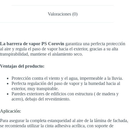
Valoraciones (0)
La barrera de vapor PS Corovin
garantiza una perfecta protección
al aire y regula el paso de vapor hacia el exterior, gracias a su alta
transpirabilidad, mantiene el aislamiento seco.
Ventajas del producto:
Protección contra el viento y el agua, impermeable a la lluvia.
Perfecta regulación del paso de vapor y la humedad hacia al
exterior, muy transpirable.
Paredes exteriores de edificios con estructura ( de madera y
acero), debajo del revestimiento.
Aplicación:
Para asegurar la completa estanqueidad al aire de la lámina de fachada,
se recomienda utilizar la cinta adhesiva acrílica, con soporte de