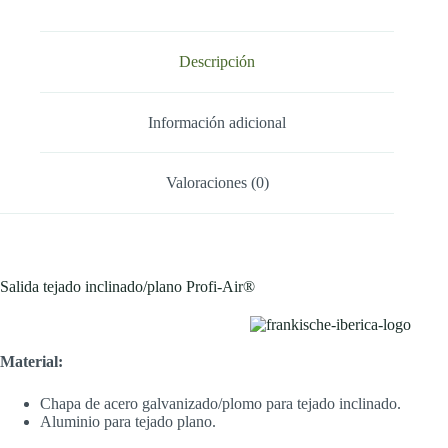
Descripción
Información adicional
Valoraciones (0)
Salida tejado inclinado/plano Profi-Air®
Material:
Chapa de acero galvanizado/plomo para tejado inclinado.
Aluminio para tejado plano.