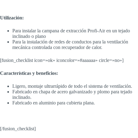
Utilización:
Para instalar la campana de extracción Profi-Air en un tejado
inclinado o plano
Para la instalación de redes de conductos para la ventilación
mecánica controlada con recuperador de calor.
[fusion_checklist icon=»ok» iconcolor=»#aaaaaa» circle=»no»]
Características y beneficios:
Ligero, montaje ultrarrápido de todo el sistema de ventilación.
Fabricado en chapa de acero galvanizado y plomo para tejado
inclinado.
Fabricado en aluminio para cubierta plana.
[/fusion_checklist]