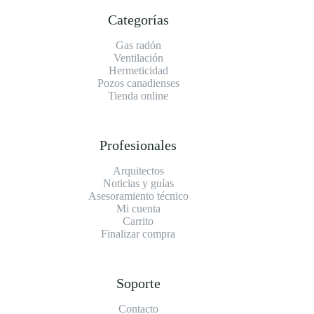
Categorías
Gas radón
Ventilación
Hermeticidad
Pozos canadienses
Tienda online
Profesionales
Arquitectos
Noticias y guías
Asesoramiento técnico
Mi cuenta
Carrito
Finalizar compra
Soporte
Contacto