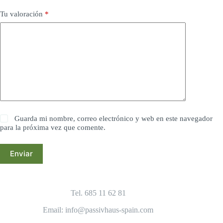
Tu valoración
*
Guarda mi nombre, correo electrónico y web en este navegador
para la próxima vez que comente.
Enviar
Tel. 685 11 62 81
Email: info@passivhaus-spain.com