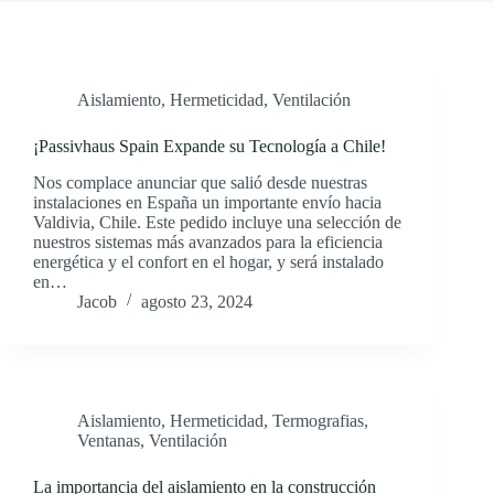
Aislamiento
,
Hermeticidad
,
Ventilación
¡Passivhaus Spain Expande su Tecnología a Chile!
Nos complace anunciar que salió desde nuestras
instalaciones en España un importante envío hacia
Valdivia, Chile. Este pedido incluye una selección de
nuestros sistemas más avanzados para la eficiencia
energética y el confort en el hogar, y será instalado
en…
Jacob
agosto 23, 2024
Aislamiento
,
Hermeticidad
,
Termografias
,
Ventanas
,
Ventilación
La importancia del aislamiento en la construcción