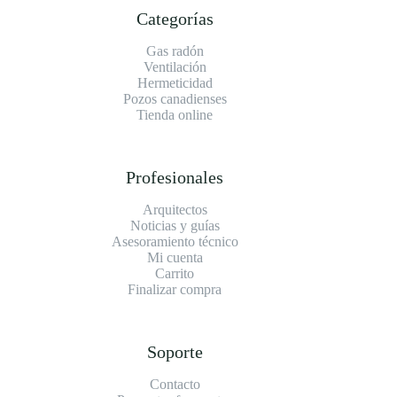
Categorías
Gas radón
Ventilación
Hermeticidad
Pozos canadienses
Tienda online
Profesionales
Arquitectos
Noticias y guías
Asesoramiento técnico
Mi cuenta
Carrito
Finalizar compra
Soporte
Contacto