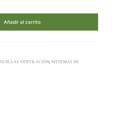
Añadir al carrito
REJILLAS VENTILACIÓN
,
SISTEMAS DE