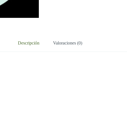
Descripción
Valoraciones (0)